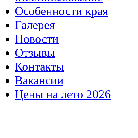
Особенности края
Галерея
Новости
Отзывы
Контакты
Вакансии
Цены на лето 2026