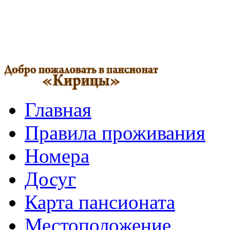
Главная
Правила проживания
Номера
Досуг
Карта пансионата
Местоположение