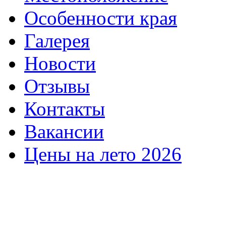
Особенности края
Галерея
Новости
Отзывы
Контакты
Вакансии
Цены на лето 2026