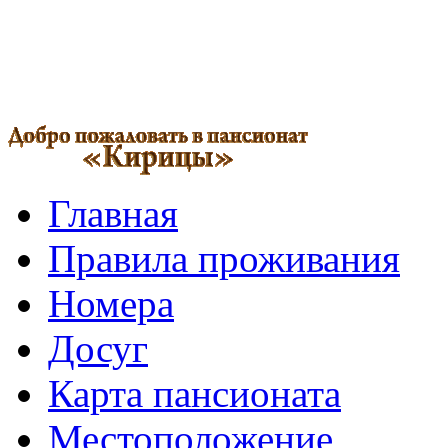
Главная
Правила проживания
Номера
Досуг
Карта пансионата
Местоположение